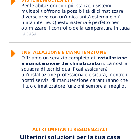
Per le abitazioni con più stanze, i sistemi
multisplit offrono la possibilità di climatizzare
diverse aree con un’unica unità esterna e più
unità interne. Questo sistema è perfetto per
ottimizzare il controllo della temperatura in tutta
la casa.
INSTALLAZIONE E MANUTENZIONE
Offriamo un servizio completo di
installazione
e manutenzione dei climatizzatori
. La nostra
squadra di tecnici qualificati assicurerà
un’installazione professionale e sicura, mentre i
nostri servizi di manutenzione garantiranno che
il tuo climatizzatore funzioni sempre al meglio.
ALTRI IMPIANTI RESIDENZIALI
Ulteriori soluzioni per la tua casa