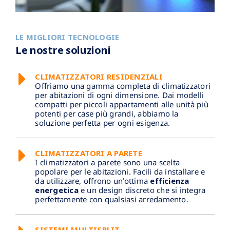
LE MIGLIORI TECNOLOGIE
Le nostre soluzioni
CLIMATIZZATORI RESIDENZIALI
Offriamo una gamma completa di climatizzatori
per abitazioni di ogni dimensione. Dai modelli
compatti per piccoli appartamenti alle unità più
potenti per case più grandi, abbiamo la
soluzione perfetta per ogni esigenza.
CLIMATIZZATORI A PARETE
I climatizzatori a parete sono una scelta
popolare per le abitazioni. Facili da installare e
da utilizzare, offrono un’ottima
efficienza
energetica
e un design discreto che si integra
perfettamente con qualsiasi arredamento.
SISTEMI MULTISPLIT