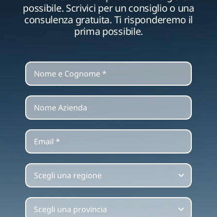
possibile. Scrivici per un consiglio o una
consulenza gratuita. Ti risponderemo il
prima possibile.