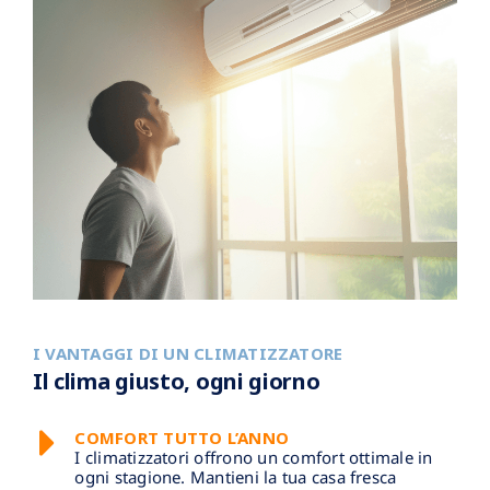
I VANTAGGI DI UN CLIMATIZZATORE
Il clima giusto, ogni giorno
COMFORT TUTTO L’ANNO
I climatizzatori offrono un comfort ottimale in
ogni stagione. Mantieni la tua casa fresca