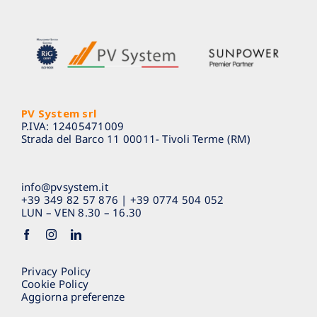
PV System srl
P.IVA: 12405471009
Strada del Barco 11 00011- Tivoli Terme (RM)
info@pvsystem.it
+39 349 82 57 876
|
+39 0774 504 052
LUN – VEN 8.30 – 16.30
Privacy Policy
Cookie Policy
Aggiorna preferenze