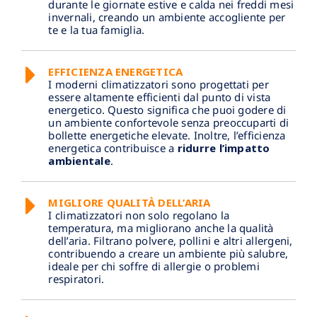
durante le giornate estive e calda nei freddi mesi
invernali, creando un ambiente accogliente per
te e la tua famiglia.
EFFICIENZA ENERGETICA
I moderni climatizzatori sono progettati per
essere altamente efficienti dal punto di vista
energetico. Questo significa che puoi godere di
un ambiente confortevole senza preoccuparti di
bollette energetiche elevate. Inoltre, l’efficienza
energetica contribuisce a
ridurre l’impatto
ambientale
.
MIGLIORE QUALITÀ DELL’ARIA
I climatizzatori non solo regolano la
temperatura, ma migliorano anche la qualità
dell’aria. Filtrano polvere, pollini e altri allergeni,
contribuendo a creare un ambiente più salubre,
ideale per chi soffre di allergie o problemi
respiratori.