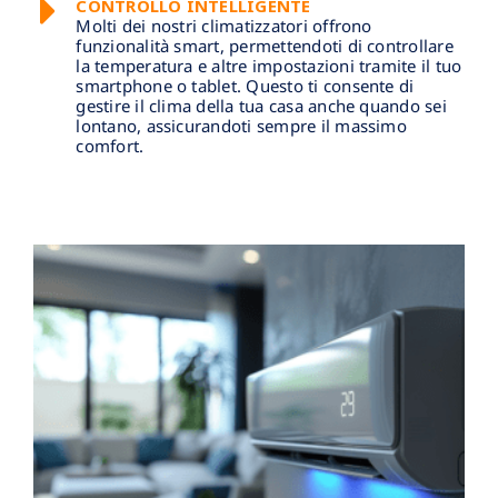
CONTROLLO INTELLIGENTE
Molti dei nostri climatizzatori offrono
funzionalità smart, permettendoti di controllare
la temperatura e altre impostazioni tramite il tuo
smartphone o tablet. Questo ti consente di
gestire il clima della tua casa anche quando sei
lontano, assicurandoti sempre il massimo
comfort.