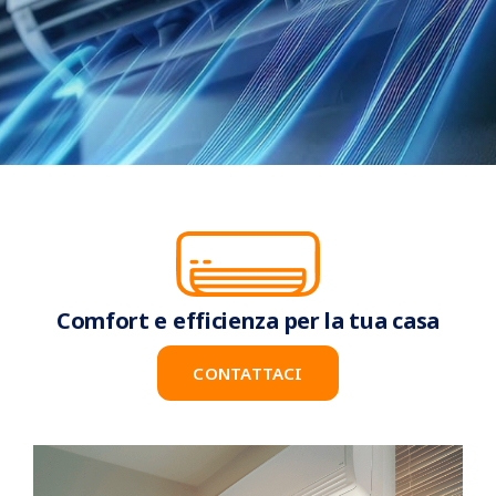
BLOG
CHI SIAMO
CONTATTI
Comfort e efficienza per la tua casa
CONTATTACI