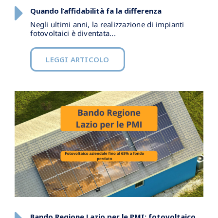
Quando l’affidabilità fa la differenza
Negli ultimi anni, la realizzazione di impianti
fotovoltaici è diventata...
LEGGI ARTICOLO
Bando Regione Lazio per le PMI: fotovoltaico