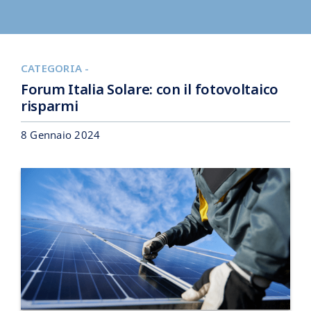
BLOG
CATEGORIA -
CHI SIAMO
Forum Italia Solare: con il fotovoltaico
risparmi
CONTATTI
8 Gennaio 2024