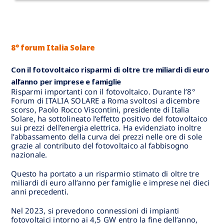
8° forum Italia Solare
Con il fotovoltaico risparmi di oltre tre miliardi di euro
all’anno per imprese e famiglie
Risparmi importanti con il fotovoltaico. Durante l’8°
Forum di ITALIA SOLARE a Roma svoltosi a dicembre
scorso, Paolo Rocco Viscontini, presidente di Italia
Solare, ha sottolineato l’effetto positivo del fotovoltaico
sui prezzi dell’energia elettrica. Ha evidenziato inoltre
l’abbassamento della curva dei prezzi nelle ore di sole
grazie al contributo del fotovoltaico al fabbisogno
nazionale.
Questo ha portato a un risparmio stimato di oltre tre
miliardi di euro all’anno per famiglie e imprese nei dieci
anni precedenti.
Nel 2023, si prevedono connessioni di impianti
fotovoltaici intorno ai 4,5 GW entro la fine dell’anno,