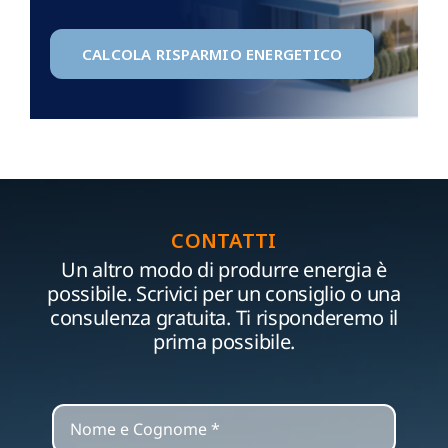
CALCOLA RISPARMIO ENERGETICO
CONTATTI
Un altro modo di produrre energia è
possibile. Scrivici per un consiglio o una
consulenza gratuita. Ti risponderemo il
prima possibile.